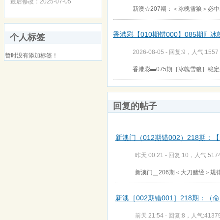
最后修改：2025-07-05
新澳☆207期：＜冰魄雪狼＞必中
香港彩【010期错000】085期
个人标签
2026-08-05 - 回复:9，人气:1557
暂时没有添加标签！
香港彩▬075期［冰魄雪狼］稳定杀
回复的帖子
新澳门（012期错002）218期：【大
昨天 00:21 - 回复:10，人气:5174
新澳门▁206期＜大刀赌经＞规律杀12码＜0
新澳［002期错001］218期：（命赌
前天 21:54 - 回复:8，人气:41379