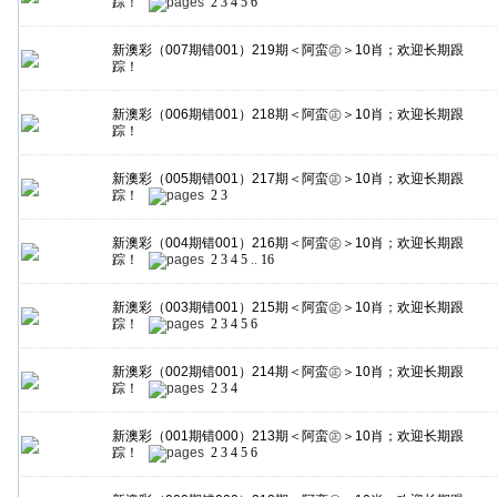
踪！
2
3
4
5
6
新澳彩（007期错001）219期＜阿蛮㊣＞10肖；欢迎长期跟
踪！
新澳彩（006期错001）218期＜阿蛮㊣＞10肖；欢迎长期跟
踪！
新澳彩（005期错001）217期＜阿蛮㊣＞10肖；欢迎长期跟
踪！
2
3
新澳彩（004期错001）216期＜阿蛮㊣＞10肖；欢迎长期跟
踪！
2
3
4
5
..
16
新澳彩（003期错001）215期＜阿蛮㊣＞10肖；欢迎长期跟
踪！
2
3
4
5
6
新澳彩（002期错001）214期＜阿蛮㊣＞10肖；欢迎长期跟
踪！
2
3
4
新澳彩（001期错000）213期＜阿蛮㊣＞10肖；欢迎长期跟
踪！
2
3
4
5
6