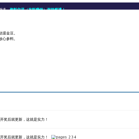
服务
资料交流（发料赚钱）谢绝赌博！
动退金豆。
放心参料。
，，开奖后就更新，这就是实力！
，，开奖后就更新，这就是实力！
2
3
4