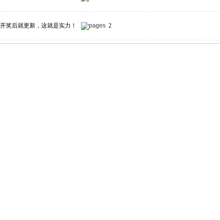
，，开奖后就更新，这就是实力！
2