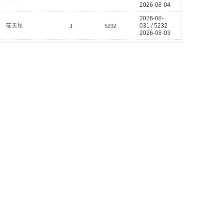
2026-08-04
2026-08-
蓝天星
03
1 / 5232
1
5232
2026-08-03