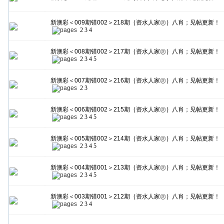
新澳彩＜009期错002＞218期｛资水人家㊣｝八肖；见帖更新！
2
3
4
新澳彩＜008期错002＞217期｛资水人家㊣｝八肖；见帖更新！
2
3
4
5
新澳彩＜007期错002＞216期｛资水人家㊣｝八肖；见帖更新！
2
3
新澳彩＜006期错002＞215期｛资水人家㊣｝八肖；见帖更新！
2
3
4
5
新澳彩＜005期错002＞214期｛资水人家㊣｝八肖；见帖更新！
2
3
4
5
新澳彩＜004期错001＞213期｛资水人家㊣｝八肖；见帖更新！
2
3
4
5
新澳彩＜003期错001＞212期｛资水人家㊣｝八肖；见帖更新！
2
3
4