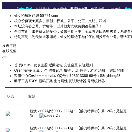
仙女●导航
复试统计
六合属性
号码统计器
联系管理
充值服务
资料
仙女论坛欢迎您-58774.com
核心价值观★真实、原创、权威、公平、公正、文明、和谐
本坛没有公众号、群聊等，以其他方式收费的都是骗子！
全网首创：出售价无论多少，如果当期不中，金豆将退回给购买者，系统自
特别声明：为免除大家顾虑，仙女论坛绝不与任何的网投平台业务。请大家
发表主题
在线充值
首 页
HOME
发表主题
返回论坛
充值金豆
认证规则
User name
金豆： 个
消费记录
威望： 点
身份：游客
消息：
退出登陆
客服中心
Customer service
QQ号：793613388
68号：58nyhhng53
助手工具
TOOL
报码开奖
生肖属性
复试统计器
号码统计器
状态
标题
新澳＜007期错000＞222期：【醉刀特供㊣】杀12码；见帖更
新！
2
3
新澳＜006期错000＞221期：【醉刀特供㊣】杀12码；见帖更