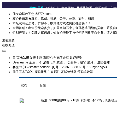
仙女●导航
复试统计
六合属性
号码统计器
联系管理
充值
仙女论坛欢迎您-58774.com
核心价值观★真实、原创、权威、公平、公正、文明、和谐
本坛没有公众号、群聊等，以其他方式收费的都是骗子！
全网首创：出售价无论多少，如果当期不中，金豆将退回给购买者，系统自
特别声明：为免除大家顾虑，仙女论坛绝不与任何的网投平台业务。请大家
发表主题
在线充值
首 页
HOME
发表主题
返回论坛
充值金豆
认证规则
User name
金豆： 个
消费记录
威望： 点
身份：游客
消息：
退出登陆
客服中心
Customer service
QQ号：793613388
68号：58nyhhng53
助手工具
TOOL
报码开奖
生肖属性
复试统计器
号码统计器
状态
标题
新澳『000期错000』218期｛德润｝杀12码；长期稳