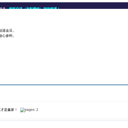
服务
资料交流（发料赚钱）谢绝赌博！
动退金豆。
放心参料。
定才是赢家！
2