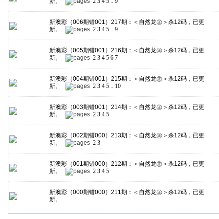
新。
2
3
4
5
..
9
新澳彩（006期错001）217期：＜自然龙㊣＞杀12码，已更
新。
2
3
4
5
..
9
新澳彩（005期错001）216期：＜自然龙㊣＞杀12码，已更
新。
2
3
4
5
6
7
新澳彩（004期错001）215期：＜自然龙㊣＞杀12码，已更
新。
2
3
4
5
..
10
新澳彩（003期错001）214期：＜自然龙㊣＞杀12码，已更
新。
2
3
4
5
新澳彩（002期错000）213期：＜自然龙㊣＞杀12码，已更
新。
2
3
新澳彩（001期错000）212期：＜自然龙㊣＞杀12码，已更
新。
2
3
4
5
新澳彩（000期错000）211期：＜自然龙㊣＞杀12码，已更
新。