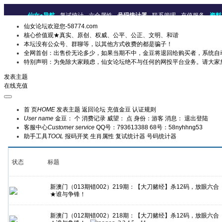
仙女●导航
复试统计
六合属性
号码统计器
联系管理
充值服务
资料
仙女论坛欢迎您-58774.com
核心价值观★真实、原创、权威、公平、公正、文明、和谐
本坛没有公众号、群聊等，以其他方式收费的都是骗子！
全网首创：出售价无论多少，如果当期不中，金豆将退回给购买者，系统自
特别声明：为免除大家顾虑，仙女论坛绝不与任何的网投平台业务。请大家
发表主题
在线充值
首 页
HOME
发表主题
返回论坛
充值金豆
认证规则
User name
金豆： 个
消费记录
威望： 点
身份：游客
消息：
退出登陆
客服中心
Customer service
QQ号：793613388
68号：58nyhhng53
助手工具
TOOL
报码开奖
生肖属性
复试统计器
号码统计器
状态
标题
新澳门（013期错002）219期：【大刀赌经】杀12码，放眼六合
★谁与争锋！
新澳门（012期错002）218期：【大刀赌经】杀12码，放眼六合