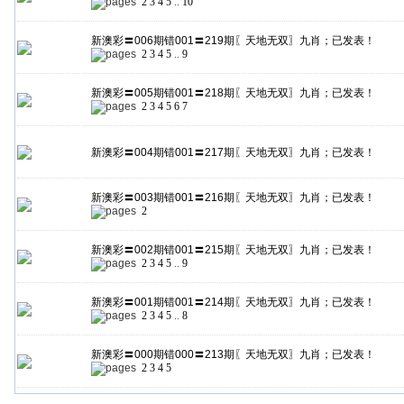
2
3
4
5
..
10
新澳彩〓006期错001〓219期〖天地无双〗九肖；已发表！
2
3
4
5
..
9
新澳彩〓005期错001〓218期〖天地无双〗九肖；已发表！
2
3
4
5
6
7
新澳彩〓004期错001〓217期〖天地无双〗九肖；已发表！
新澳彩〓003期错001〓216期〖天地无双〗九肖；已发表！
2
新澳彩〓002期错001〓215期〖天地无双〗九肖；已发表！
2
3
4
5
..
9
新澳彩〓001期错001〓214期〖天地无双〗九肖；已发表！
2
3
4
5
..
8
新澳彩〓000期错000〓213期〖天地无双〗九肖；已发表！
2
3
4
5