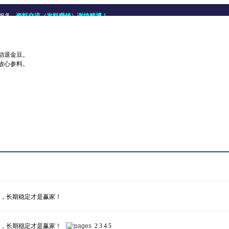
服务
资料交流（发料赚钱）谢绝赌博！
动退金豆。
放心参料。
，，，长期稳定才是赢家！
，，，长期稳定才是赢家！
2
3
4
5