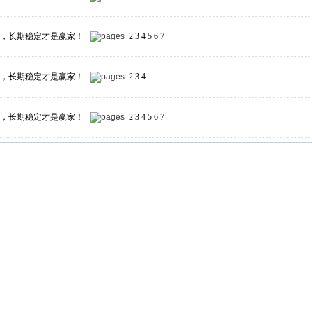
，，，长期稳定才是赢家！
2
3
4
5
6
7
，，，长期稳定才是赢家！
2
3
4
，，，长期稳定才是赢家！
2
3
4
5
6
7