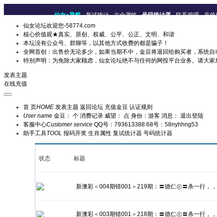
仙女●导航
复试统计
六合属性
号码统计器
联系管理
充值
仙女论坛欢迎您-58774.com
核心价值观★真实、原创、权威、公平、公正、文明、和谐
本坛没有公众号、群聊等，以其他方式收费的都是骗子！
全网首创：出售价无论多少，如果当期不中，金豆将退回给购买者，系统自
特别声明：为免除大家顾虑，仙女论坛绝不与任何的网投平台业务。请大家
发表主题
在线充值
首 页
HOME
发表主题
返回论坛
充值金豆
认证规则
User name
金豆： 个
消费记录
威望： 点
身份：游客
消息：
退出登陆
客服中心
Customer service
QQ号：793613388
68号：58nyhhng53
助手工具
TOOL
报码开奖
生肖属性
复试统计器
号码统计器
状态
标题
新澳彩＜004期错001＞219期：〓德仁㊣〓杀一行
新澳彩＜003期错001＞218期：〓德仁㊣〓杀一行