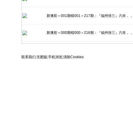
新澳彩＜001期错001＞217期：『福州张三』六肖
新澳彩＜000期错000＞216期：『福州张三』六肖
联系我们
|
无图版
|
手机浏览
|
清除Cookies