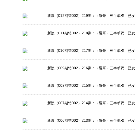
新澳｛012期错002｝219期：（耀哥）三半单双；已
新澳｛011期错002｝218期：（耀哥）三半单双；已
新澳｛010期错002｝217期：（耀哥）三半单双；已
新澳｛009期错002｝216期：（耀哥）三半单双；已
新澳｛008期错002｝215期：（耀哥）三半单双；已
新澳｛007期错002｝214期：（耀哥）三半单双；已
新澳｛006期错002｝213期：（耀哥）三半单双；已