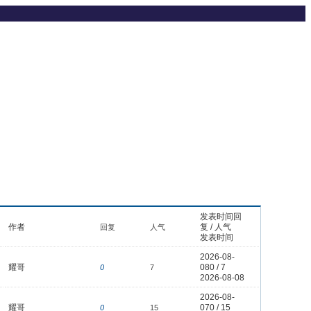
发表时间
回
作者
复 / 人气
回复
人气
发表时间
2026-08-
耀哥
08
0 / 7
0
7
2026-08-08
2026-08-
耀哥
07
0 / 15
0
15