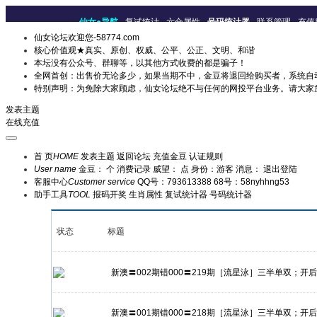
仙女●导航
复试统计
六合属性
号码统计器
联系管理
充值
仙女论坛欢迎您-58774.com
核心价值观★真实、原创、权威、公平、公正、文明、和谐
本坛没有公众号、群聊等，以其他方式收费的都是骗子！
全网首创：出售价无论多少，如果当期不中，金豆将退回给购买者，系统自
特别声明：为免除大家顾虑，仙女论坛绝不与任何的网投平台业务。请大家
发表主题
在线充值
首 页
HOME
发表主题
返回论坛
充值金豆
认证规则
User name
金豆： 个
消费记录
威望： 点
身份：游客
消息：
退出登陆
客服中心
Customer service
QQ号：793613388
68号：58nyhhng53
助手工具
TOOL
报码开奖
生肖属性
复试统计器
号码统计器
状态
标题
新澳〓002期错000〓219期［流星泳］三半单双；
新澳〓001期错000〓218期［流星泳］三半单双；