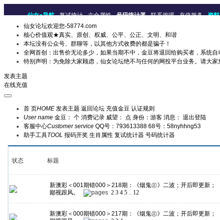
仙女●导航
复试统计
六合属性
号码统计器
联系管理
充值服务
资料
仙女论坛欢迎您-58774.com
核心价值观★真实、原创、权威、公平、公正、文明、和谐
本坛没有公众号、群聊等，以其他方式收费的都是骗子！
全网首创：出售价无论多少，如果当期不中，金豆将退回给购买者，系统自
特别声明：为免除大家顾虑，仙女论坛绝不与任何的网投平台业务。请大家
发表主题
在线充值
首 页
HOME
发表主题
返回论坛
充值金豆
认证规则
User name
金豆： 个
消费记录
威望： 点
身份：游客
消息：
退出登陆
客服中心
Customer service
QQ号：793613388
68号：58nyhhng53
助手工具
TOOL
报码开奖
生肖属性
复试统计器
号码统计器
状态
标题
新澳彩＜001期错000＞218期：《烟鬼㊣》二波；开后即更新；
鄙视跟风。
2
3
4
5
..
12
新澳彩＜000期错000＞217期：《烟鬼㊣》二波；开后即更新；