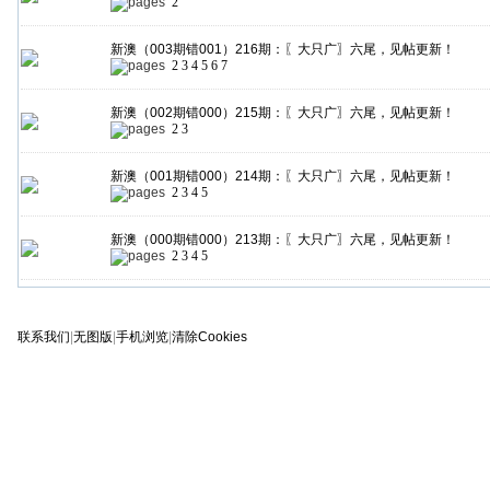
2
新澳（003期错001）216期：〖大只广〗六尾，见帖更新！
2
3
4
5
6
7
新澳（002期错000）215期：〖大只广〗六尾，见帖更新！
2
3
新澳（001期错000）214期：〖大只广〗六尾，见帖更新！
2
3
4
5
新澳（000期错000）213期：〖大只广〗六尾，见帖更新！
2
3
4
5
联系我们
|
无图版
|
手机浏览
|
清除Cookies