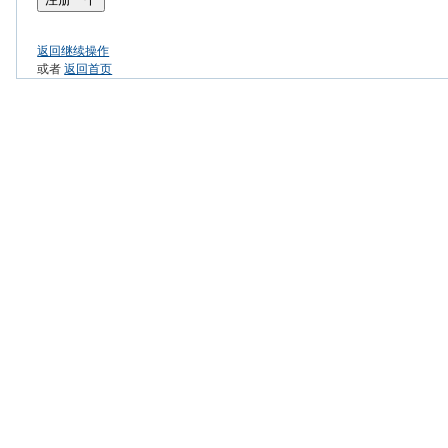
返回继续操作
或者
返回首页