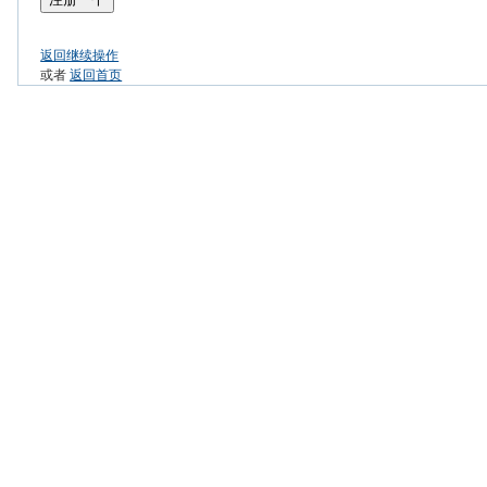
返回继续操作
或者
返回首页