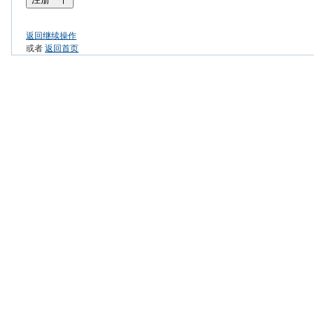
返回继续操作
或者
返回首页