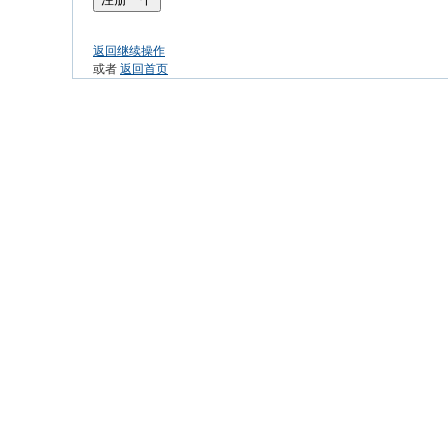
返回继续操作
或者
返回首页