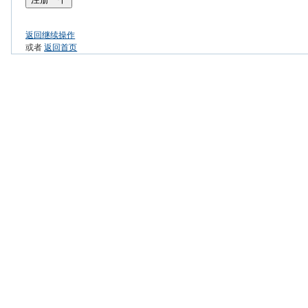
返回继续操作
或者
返回首页