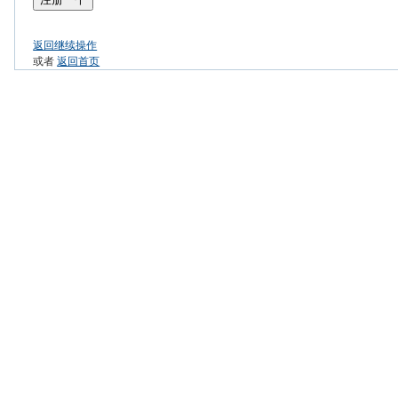
返回继续操作
或者
返回首页