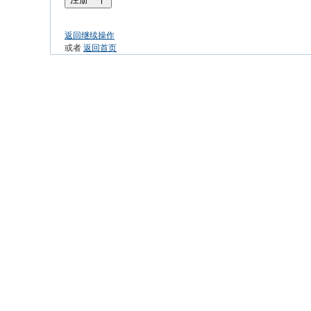
返回继续操作
或者
返回首页