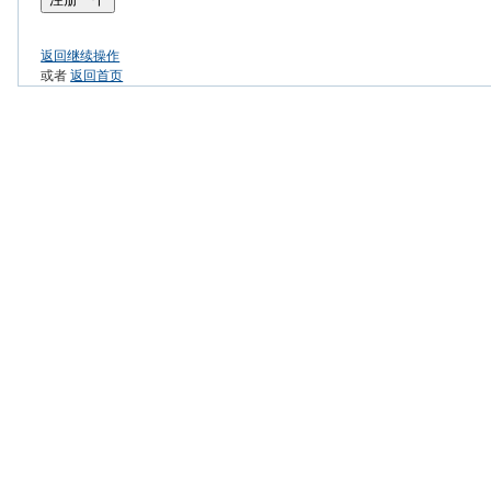
返回继续操作
或者
返回首页