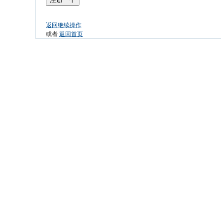
返回继续操作
或者
返回首页