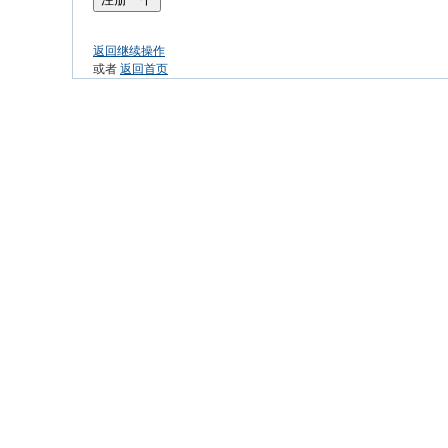
返回继续操作
或者
返回首页