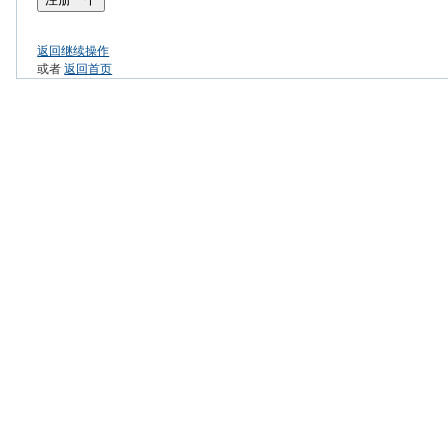
返回继续操作
或者
返回首页