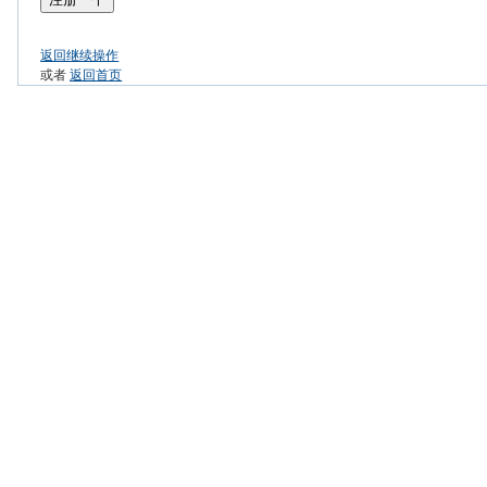
返回继续操作
或者
返回首页