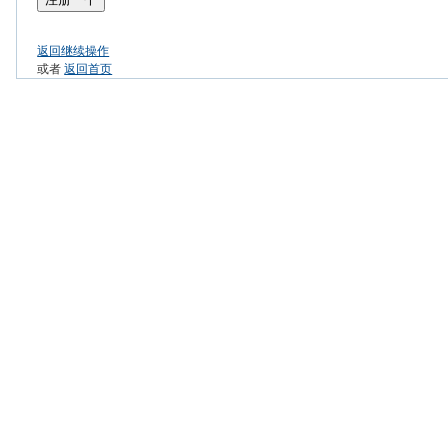
返回继续操作
或者
返回首页