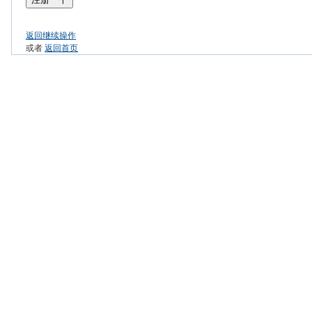
返回继续操作
或者
返回首页