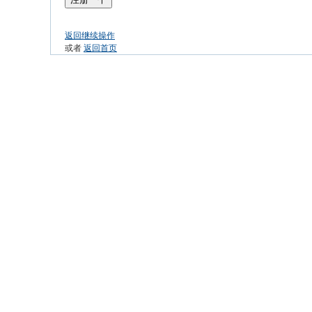
返回继续操作
或者
返回首页