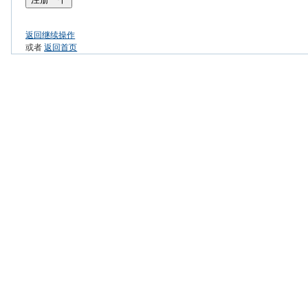
返回继续操作
或者
返回首页