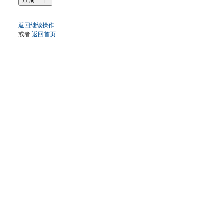
返回继续操作
或者
返回首页