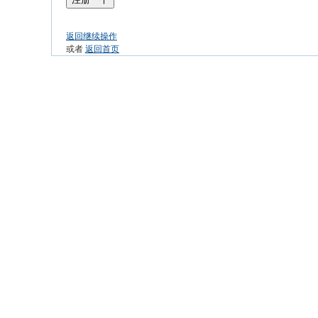
返回继续操作
或者
返回首页