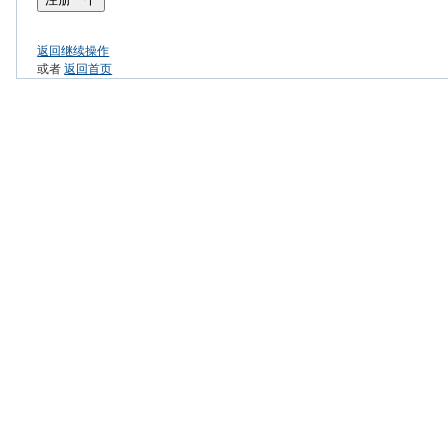
返回继续操作
或者
返回首页