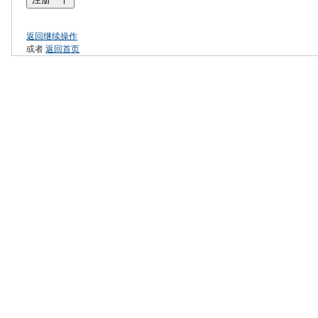
返回继续操作
或者
返回首页