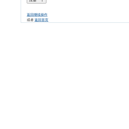
返回继续操作
或者
返回首页