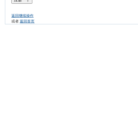
返回继续操作
或者
返回首页