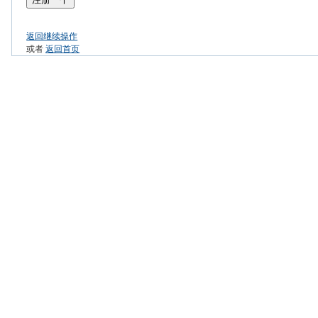
返回继续操作
或者
返回首页