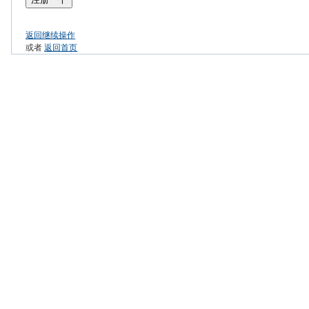
返回继续操作
或者
返回首页