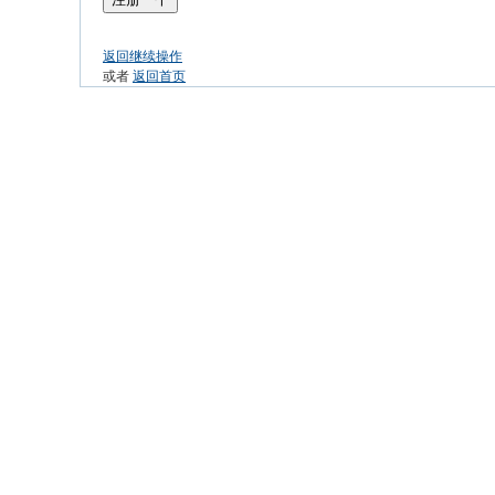
返回继续操作
或者
返回首页