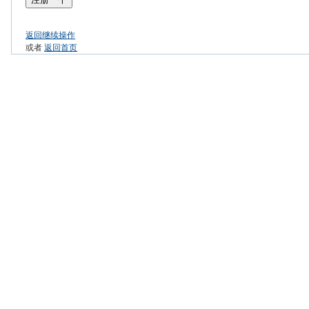
返回继续操作
或者
返回首页