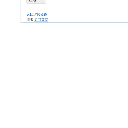
返回继续操作
或者
返回首页