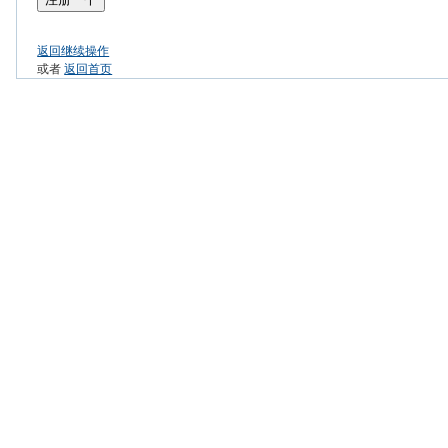
返回继续操作
或者
返回首页