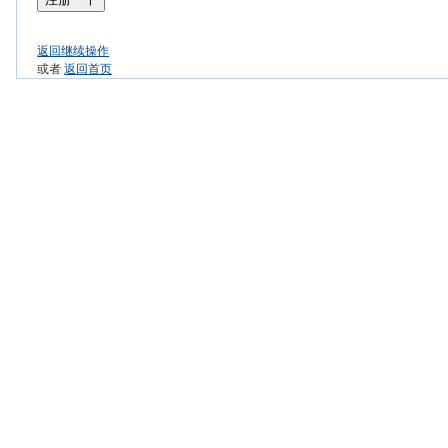
返回继续操作
或者
返回首页