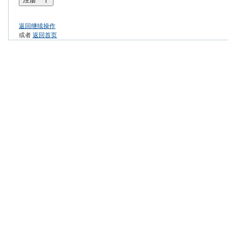
返回继续操作
或者
返回首页