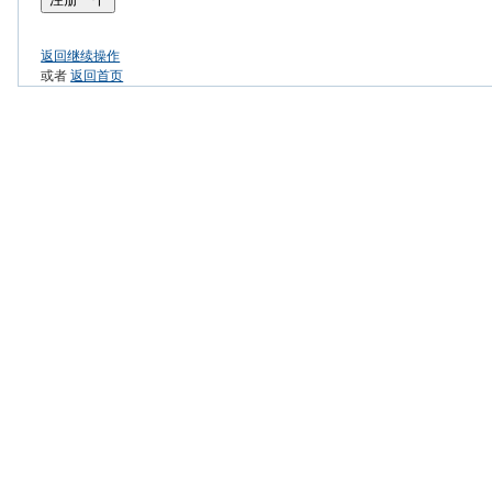
返回继续操作
或者
返回首页