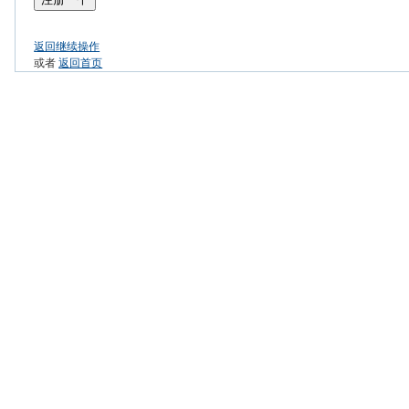
返回继续操作
或者
返回首页