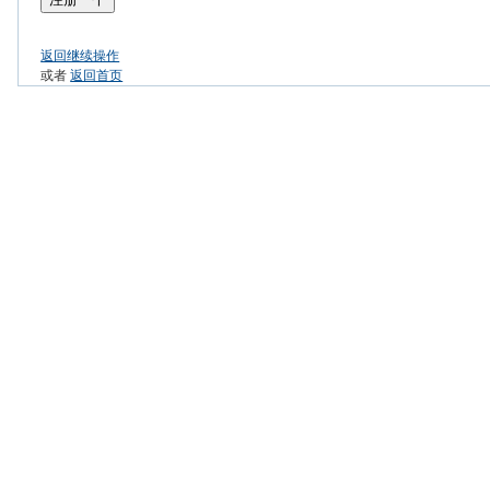
返回继续操作
或者
返回首页