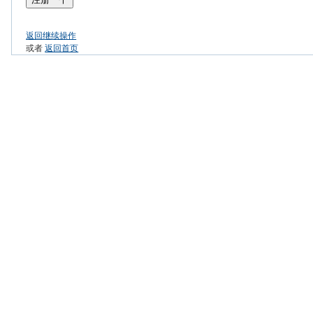
返回继续操作
或者
返回首页