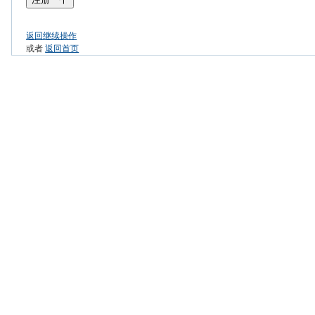
返回继续操作
或者
返回首页